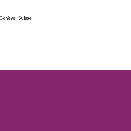
Genève, Suisse