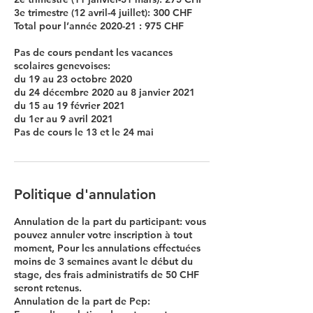
3e trimestre (12 avril-4 juillet): 300 CHF
Total pour l’année 2020-21 : 975 CHF
Pas de cours pendant les vacances
scolaires genevoises:
du 19 au 23 octobre 2020
du 24 décembre 2020 au 8 janvier 2021
du 15 au 19 février 2021
du 1er au 9 avril 2021
Pas de cours le 13 et le 24 mai
Politique d'annulation
Annulation de la part du participant: vous
pouvez annuler votre inscription à tout
moment, Pour les annulations effectuées
moins de 3 semaines avant le début du
stage, des frais administratifs de 50 CHF
seront retenus.
Annulation de la part de Pep: