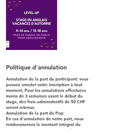
Politique d'annulation
Annulation de la part du participant: vous
pouvez annuler votre inscription à tout
moment, Pour les annulations effectuées
moins de 3 semaines avant le début du
stage, des frais administratifs de 50 CHF
seront retenus.
Annulation de la part de Pep:
En cas d'annulation de notre part, nous
rembourserons le montant intégral du
stage, y compris au cas où nous devrions