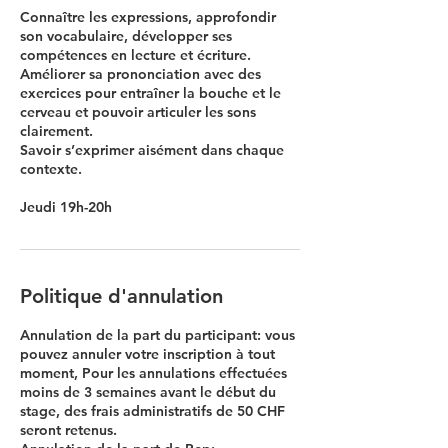
Connaître les expressions, approfondir
son vocabulaire, développer ses
compétences en lecture et écriture.
Améliorer sa prononciation avec des
exercices pour entraîner la bouche et le
cerveau et pouvoir articuler les sons
clairement.
Savoir s’exprimer aisément dans chaque
contexte.
Jeudi 19h-20h
Politique d'annulation
Annulation de la part du participant: vous
pouvez annuler votre inscription à tout
moment, Pour les annulations effectuées
moins de 3 semaines avant le début du
stage, des frais administratifs de 50 CHF
seront retenus.