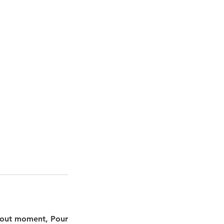
 tout moment, Pour