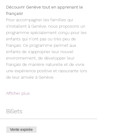
Découvrir Genève tout en apprenant le 
français!
Pour accompagner les familles qui 
s’installent à Genève, nous proposons un 
programme spécialement conçu pour les 
enfants qui n’ont pas ou très peu de 
français. Ce programme permet aux 
enfants de s’approprier leur nouvel 
environnement, de développer leur 
français de manière naturelle et de vivre 
une expérience positive et rassurante lors 
de leur arrivée à Genève.
Afficher plus
Billets
Vente expirée