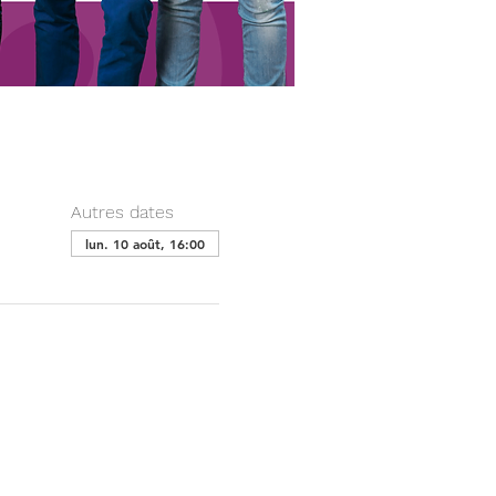
Autres dates
lun. 10 août, 16:00