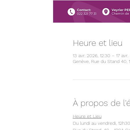
Heure et lieu
13 avr. 2026, 12:30 – 17 avr.
Genève, Rue du Stand 40, 
À propos de l
Heure et Lieu
Du lundi au vendredi, 12h3