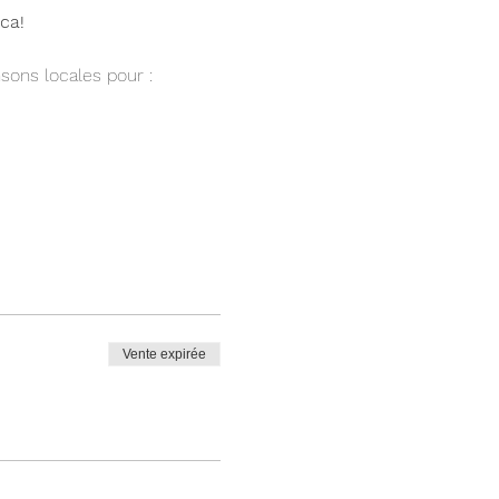
ca!
sons locales pour :
Vente expirée