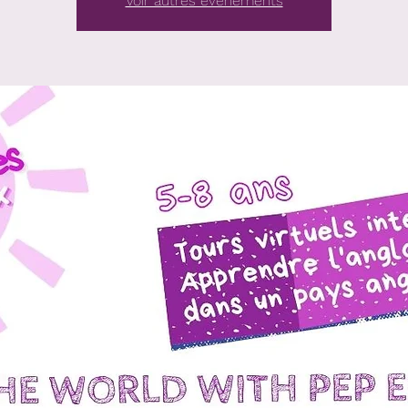
Voir autres événements