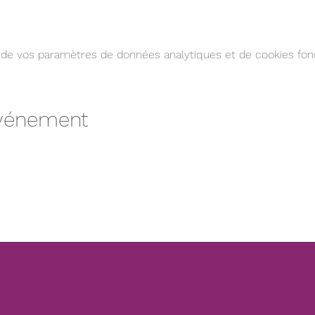
de vos paramètres de données analytiques et de cookies fonc
événement