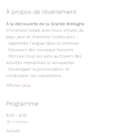
À propos de l'événement
À la découverte de la Grande Bretagne
Immersion totale avec tours virtuels du 
pays, jeux et chansons locales pour :
· Apprendre l’anglais dans le contexte
· Découvrir des nouveaux horizons
· Stimuler tous les sens au travers des 
activités interactives et amusantes
· Développer la prononciation, le 
vocabulaire, les expressions.
Afficher plus
Programme
8:00 - 8:30
30 minutes
Accueil