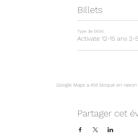
Billets
Type de billet
Activate 12-15 ans 2-
Google Maps a été bloqué en raison 
Partager cet 