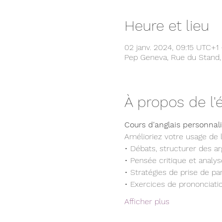
Heure et lieu
02 janv. 2024, 09:15 UTC+1 
Pep Geneva, Rue du Stand,
À propos de l
Cours d'anglais personnali
Amélioriez votre usage de 
• Débats, structurer des a
• Pensée critique et analyse
• Stratégies de prise de par
• Exercices de prononciatio
Afficher plus