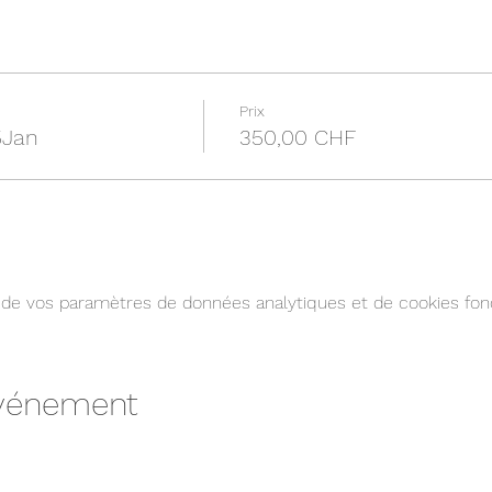
Prix
5Jan
350,00 CHF
de vos paramètres de données analytiques et de cookies fonc
événement