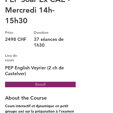
Mercredi 14h-
15h30
Price
Duration
2498 CHF
37 séances de
1h30
Lieu de
cours
PEP English Veyrier (2 ch de
Castelver)
Enroll
About the Course
Cours interactif et dynamique en petit 
groupe axé sur la préparation à l'examen 