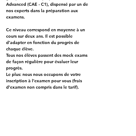
Advanced (CAE - C1), dispensé par un de 
nos experts dans la préparation aux 
examens.
Ce niveau correspond en moyenne à un 
cours sur deux ans. Il est possible 
d’adapter en fonction du progrès de 
chaque élève.
Tous nos élèves passent des mock exams 
de façon régulière pour évaluer leur 
progrès.
Le plus: nous nous occupons de votre 
inscription à l’examen pour vous (frais 
d’examen non compris dans le tarif).
Your Instructor