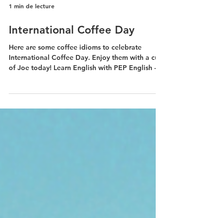
1 min de lecture
International Coffee Day
Here are some coffee idioms to celebrate
International Coffee Day. Enjoy them with a cup
of Joe today! Learn English with PEP English -...