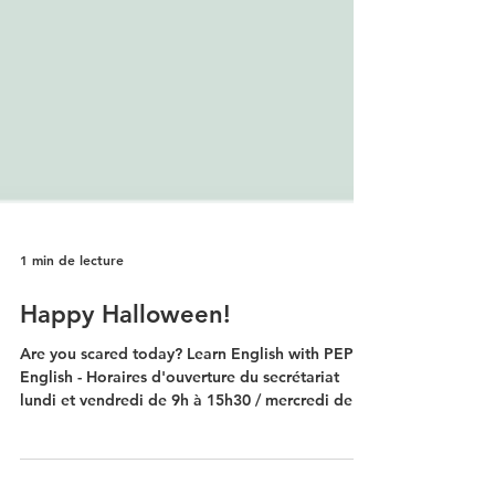
1 min de lecture
Happy Halloween!
Are you scared today? Learn English with PEP
English - Horaires d'ouverture du secrétariat
lundi et vendredi de 9h à 15h30 / mercredi de...