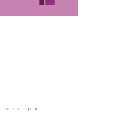
sons locales pour :