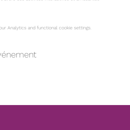
r Analytics and functional cookie settings.
événement