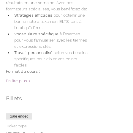
résultats en une semaine. Avec nos 
formateurs spécialisés, vous bénéficiez de:
Stratégies efficaces
 pour obtenir une 
bonne note à l'examen IELTS, tant à 
l'oral qu'à l'écrit.
Vocabulaire spécifique
 à l'examen 
pour vous familiariser avec les termes 
et expressions clés.
Travail personnalisé
 selon vos besoins 
spécifiques pour cibler vos points 
faibles.
Format du cours :
En lire plus >
Billets
Sale ended
Ticket type