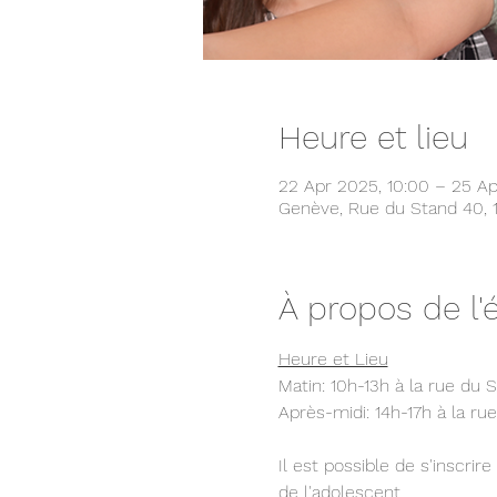
Heure et lieu
22 Apr 2025, 10:00 – 25 Ap
Genève, Rue du Stand 40, 
À propos de l
Heure et Lieu
Matin: 10h-13h à la rue du 
Après-midi: 14h-17h à la ru
Il est possible de s'inscrir
de l'adolescent.