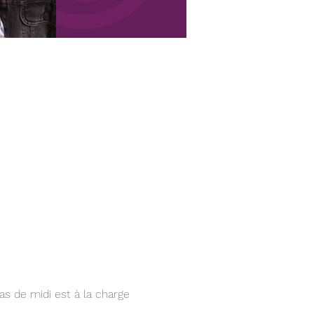
pas de midi est à la charge 