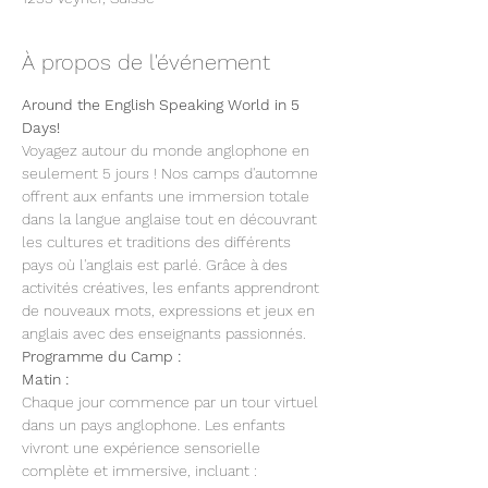
À propos de l'événement
Around the English Speaking World in 5 
Days!
Voyagez autour du monde anglophone en 
seulement 5 jours ! Nos camps d'automne 
offrent aux enfants une immersion totale 
dans la langue anglaise tout en découvrant 
les cultures et traditions des différents 
pays où l'anglais est parlé. Grâce à des 
activités créatives, les enfants apprendront 
de nouveaux mots, expressions et jeux en 
anglais avec des enseignants passionnés.
Programme du Camp :
Chaque jour commence par un tour virtuel 
dans un pays anglophone. Les enfants 
vivront une expérience sensorielle 
complète et immersive, incluant :