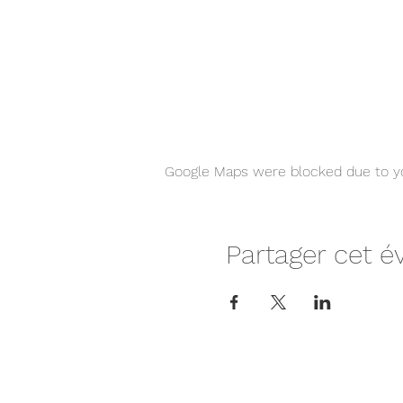
Google Maps were blocked due to you
Partager cet 