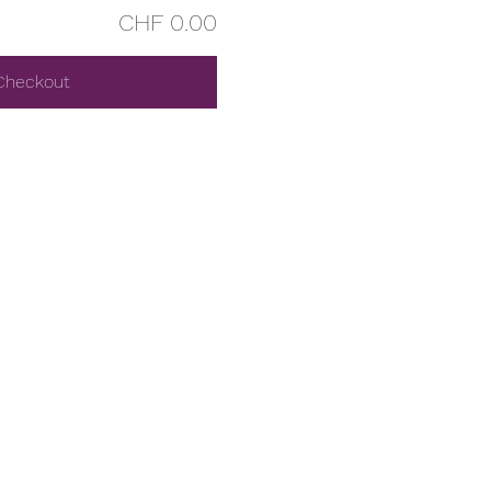
CHF 0.00
Checkout