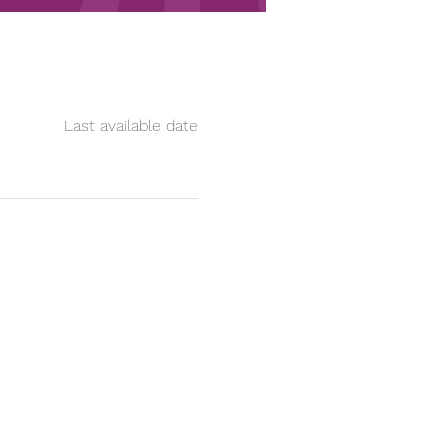
Last available date