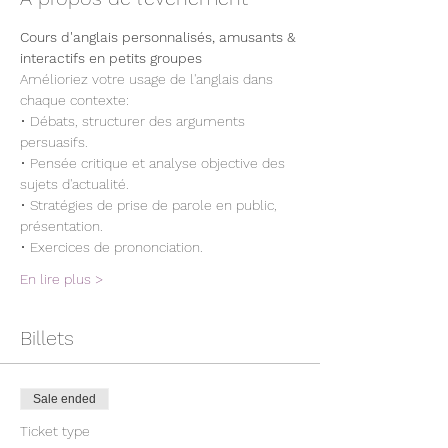
Cours d'anglais personnalisés, amusants & 
interactifs en petits groupes
Amélioriez votre usage de l'anglais dans 
chaque contexte:
• Débats, structurer des arguments 
persuasifs.
• Pensée critique et analyse objective des 
sujets d'actualité.
• Stratégies de prise de parole en public, 
présentation.
• Exercices de prononciation.
En lire plus >
Billets
Sale ended
Ticket type