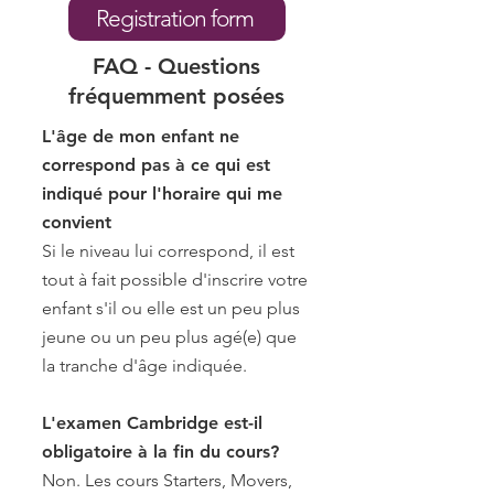
Registration form
FAQ - Questions
fréquemment posées
L'âge de mon enfant ne
correspond pas à ce qui est
indiqué pour l'horaire qui me
convient
Si le niveau lui correspond, il est
tout à fait possible d'inscrire votre
enfant s'il ou elle est un peu plus
jeune ou un peu plus agé(e) que
la tranche d'âge indiquée.
L'examen Cambridge est-il
obligatoire à la fin du cours?
Non. Les cours Starters, Movers,