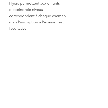
Flyers permettent aux enfants
d'atteindrele niveau
correspondant à chaque examen
mais l'inscription à l'examen est
facultative.