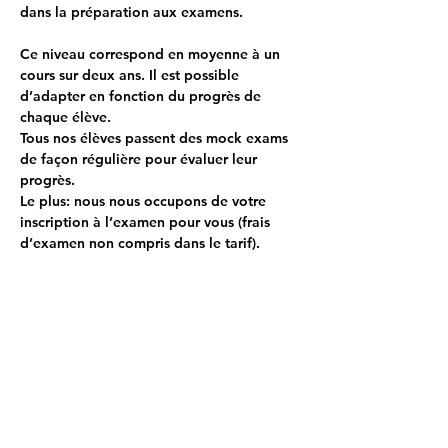
dans la préparation aux examens.
Ce niveau correspond en moyenne à un 
cours sur deux ans. Il est possible 
d’adapter en fonction du progrès de 
chaque élève.
Tous nos élèves passent des mock exams 
de façon régulière pour évaluer leur 
progrès.
Le plus: nous nous occupons de votre 
inscription à l’examen pour vous (frais 
d’examen non compris dans le tarif).
Your Instructor