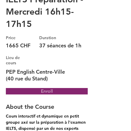
Mercredi 16h15-
17h15
Price
Duration
1665 CHF
37 séances de 1h
Lieu de
cours
PEP English Centre-Ville
(40 rue du Stand)
Enroll
About the Course
Cours interactif et dynamique en petit 
groupe axé sur la préparation à l'examen 
IELTS, dispensé par un de nos experts 